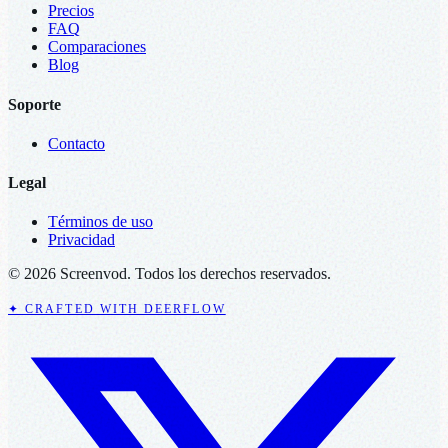
Precios
FAQ
Comparaciones
Blog
Soporte
Contacto
Legal
Términos de uso
Privacidad
© 2026 Screenvod. Todos los derechos reservados.
✦ CRAFTED WITH DEERFLOW