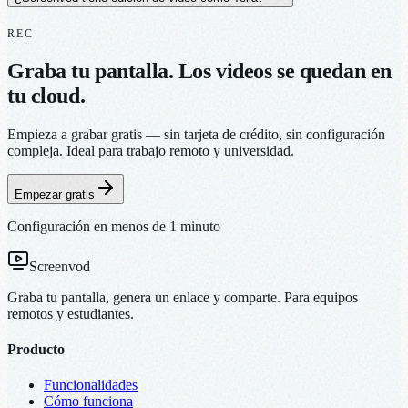
REC
Graba tu pantalla. Los videos se quedan en
tu cloud.
Empieza a grabar gratis — sin tarjeta de crédito, sin configuración
compleja. Ideal para trabajo remoto y universidad.
Empezar gratis
Configuración en menos de 1 minuto
Screenvod
Graba tu pantalla, genera un enlace y comparte. Para equipos
remotos y estudiantes.
Producto
Funcionalidades
Cómo funciona