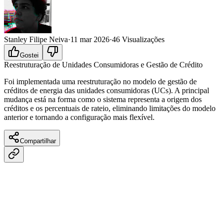
Stanley Filipe Neiva
·
11 mar 2026
·
46
Visualizações
Gostei
Reestruturação de Unidades Consumidoras e Gestão de Crédito
Foi implementada uma reestruturação no modelo de gestão de
créditos de energia das unidades consumidoras (UCs). A principal
mudança está na forma como o sistema representa a origem dos
créditos e os percentuais de rateio, eliminando limitações do modelo
anterior e tornando a configuração mais flexível.
Compartilhar